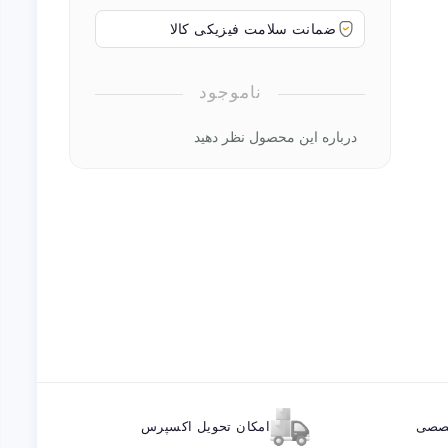
ضمانت سلامت فیزیکی کالا
ناموجود
درباره این محصول نظر دهید
خصصی
امکان تحویل اکسپرس