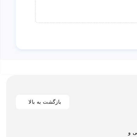
بازگشت به بالا
اخلی و