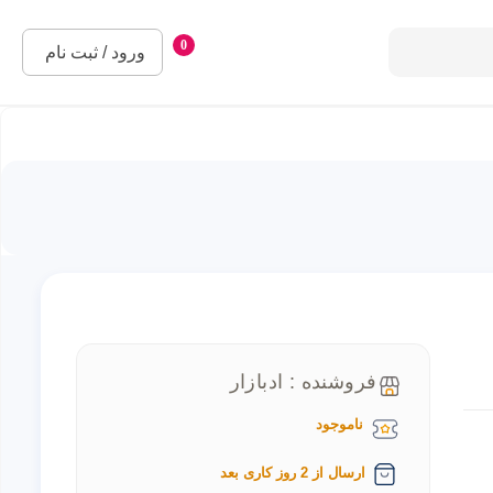
0
ورود / ثبت نام
فروشنده : ادبازار
ناموجود
ارسال از 2 روز کاری بعد