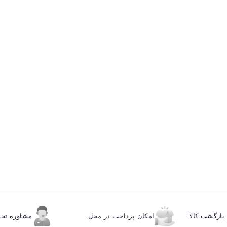
ازگشت کالا
امکان پرداخت در محل
مشاوره ت