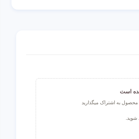
ده است
ن محصول به اشتراک میگذارید
 شوید.