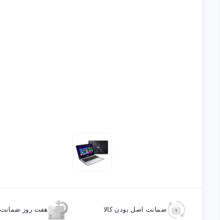
ضمانت اصل بودن کالا
هفت روز ضمانت ب