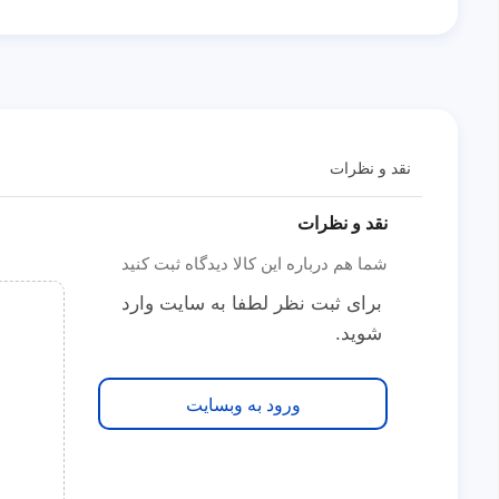
نقد و نظرات
نقد و نظرات
شما هم درباره این کالا دیدگاه ثبت کنید
برای ثبت نظر لطفا به سایت وارد
شوید.
ورود به وبسایت