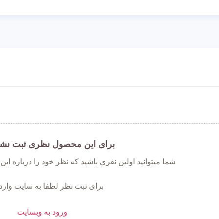
برای این محصول نظری ثبت نش
شما میتوانید اولین نفری باشید که نظر خود را درباره ای
برای ثبت نظر لطفا به سایت وارد
ورود به وبسایت