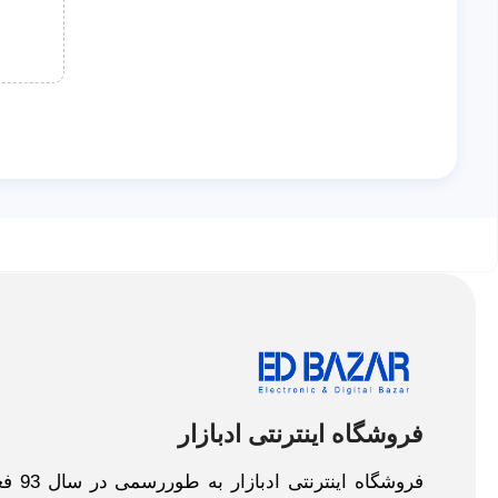
فروشگاه اینترنتی ادبازار
فروش