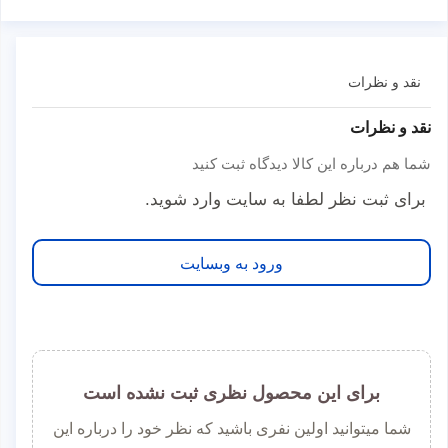
نقد و نظرات
نقد و نظرات
شما هم درباره این کالا دیدگاه ثبت کنید
برای ثبت نظر لطفا به سایت وارد شوید.
ورود به وبسایت
برای این محصول نظری ثبت نشده است
شما میتوانید اولین نفری باشید که نظر خود را درباره این