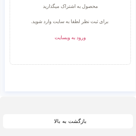
محصول به اشتراک میگذارید
برای ثبت نظر لطفا به سایت وارد شوید.
ورود به وبسایت
بازگشت به بالا