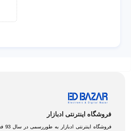
فروشگاه اینترنتی ادبازار
فروش