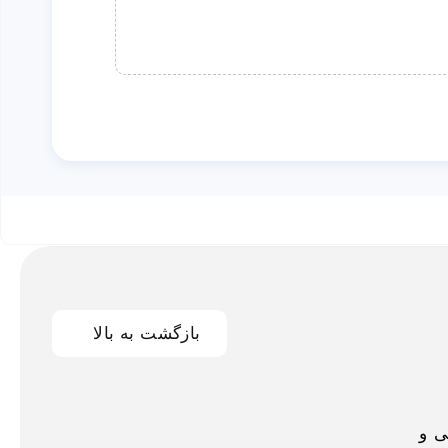
بازگشت به بالا
اخلی و