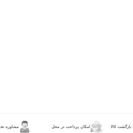
ازگشت کالا
امکان پرداخت در محل
مشاوره ت