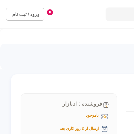
0
ورود / ثبت نام
فروشنده : ادبازار
ناموجود
ارسال از 2 روز کاری بعد