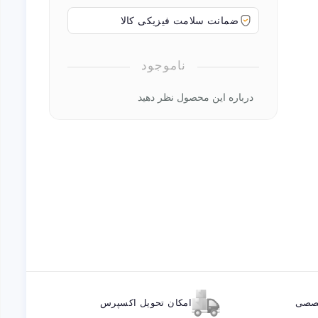
ضمانت سلامت فیزیکی کالا
ناموجود
درباره این محصول نظر دهید
خصصی
امکان تحویل اکسپرس