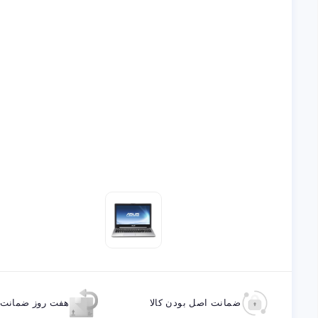
ضمانت اصل بودن کالا
هفت روز ضمانت ب