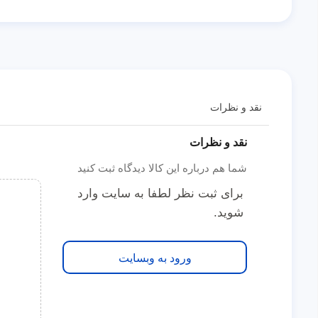
نقد و نظرات
نقد و نظرات
شما هم درباره این کالا دیدگاه ثبت کنید
برای ثبت نظر لطفا به سایت وارد
شوید.
ورود به وبسایت