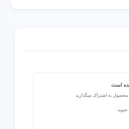
ده است
ن محصول به اشتراک میگذارید
 شوید.