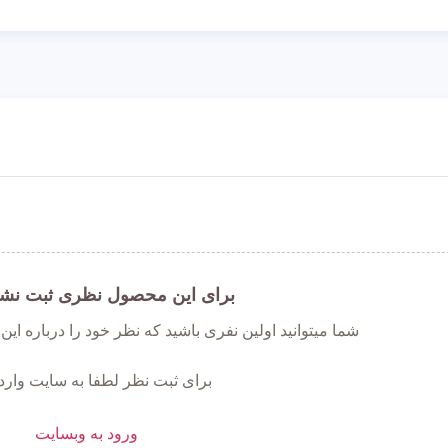
برای این محصول نظری ثبت نش
شما میتوانید اولین نفری باشید که نظر خود را درباره ای
برای ثبت نظر لطفا به سایت وارد
ورود به وبسایت