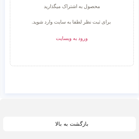
محصول به اشتراک میگذارید
برای ثبت نظر لطفا به سایت وارد شوید.
ورود به وبسایت
بازگشت به بالا