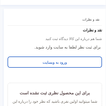
نقد و نظرات
نقد و نظرات
شما هم درباره این کالا دیدگاه ثبت کنید
برای ثبت نظر لطفا به سایت وارد شوید.
ورود به وبسایت
برای این محصول نظری ثبت نشده است
شما میتوانید اولین نفری باشید که نظر خود را درباره این