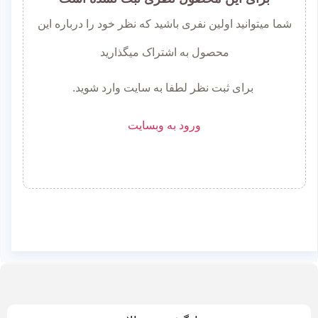
شما میتوانید اولین نفری باشید که نظر خود را درباره این
محصول به اشتراک میگذارید
برای ثبت نظر لطفا به سایت وارد شوید.
ورود به وبسایت