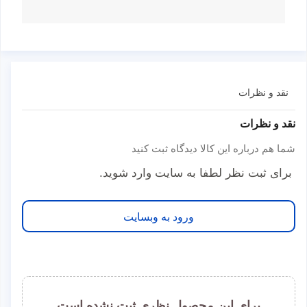
نقد و نظرات
نقد و نظرات
شما هم درباره این کالا دیدگاه ثبت کنید
برای ثبت نظر لطفا به سایت وارد شوید.
ورود به وبسایت
برای این محصول نظری ثبت نشده است