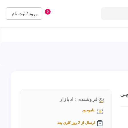
0
ورود / ثبت نام
فروشنده : ادبازار
ناموجود
ارسال از 2 روز کاری بعد