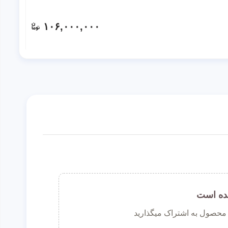
۱۰۶,۰۰۰,۰۰۰
ده است
ن محصول به اشتراک میگذارید