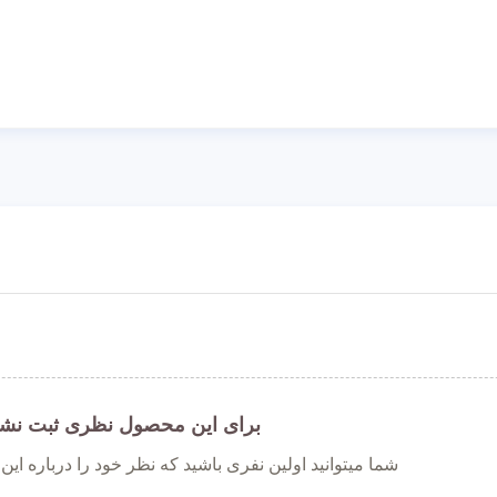
برای این محصول نظری ثبت نش
شما میتوانید اولین نفری باشید که نظر خود را درباره ای