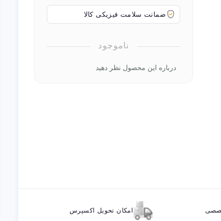
ضمانت سلامت فیزیکی کالا
ناموجود
درباره این محصول نظر دهید
خصصی
امکان تحویل اکسپرس