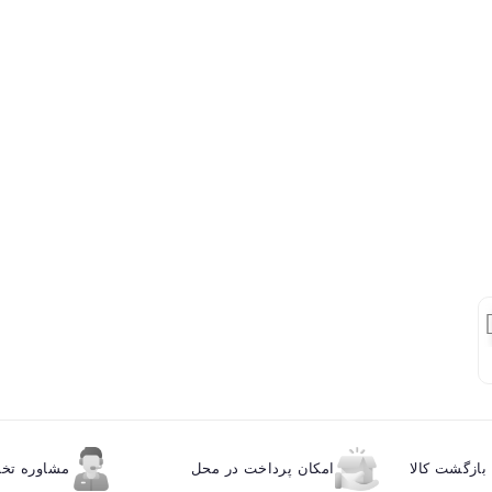
ازگشت کالا
امکان پرداخت در محل
مشاوره ت