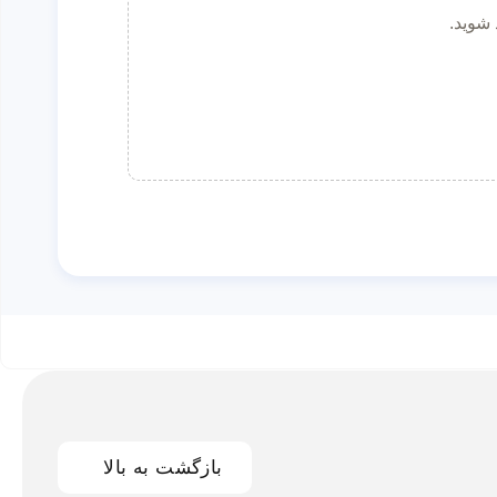
 شوید.
بازگشت به بالا