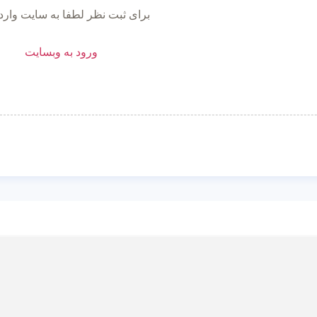
برای ثبت نظر لطفا به سایت وارد
ورود به وبسایت