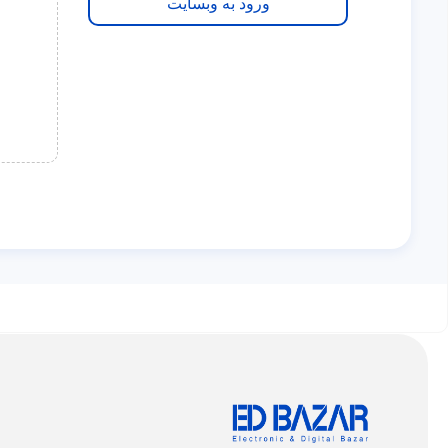
ورود به وبسایت