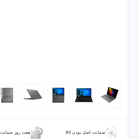
ضمانت اصل بودن کالا
هفت روز ضمانت ب