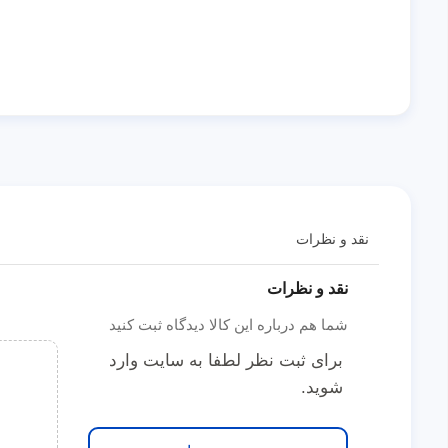
نقد و نظرات
نقد و نظرات
شما هم درباره این کالا دیدگاه ثبت کنید
برای ثبت نظر لطفا به سایت وارد
شوید.