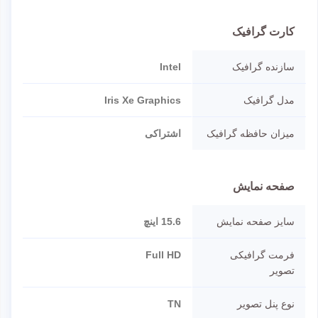
کارت گرافیک
سازنده گرافیک
Intel
مدل گرافیک
Iris Xe Graphics
میزان حافظه گرافیک
اشتراکی
صفحه نمایش
سایز صفحه نمایش
15.6 اینچ
فرمت گرافیکی
Full HD
تصویر
نوع پنل تصویر
TN