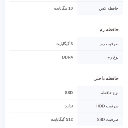
حافظه کش
10 مگابایت
حافظه رم
ظرفیت رم
8 گیگابایت
نوع رم
DDR4
حافظه داخلی
نوع حافظه
SSD
ظرفیت HDD
ندارد
ظرفیت SSD
512 گیگابایت