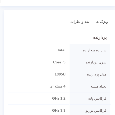
ویژگی‌ها
نقد و نظرات
پردازنده
سازنده پردازنده
Intel
سری پردازنده
Core i3
مدل پردازنده
1305U
تعداد هسته
4 هسته ای
فرکانس پایه
1.2 GHz
فرکانس توربو
3.3 GHz