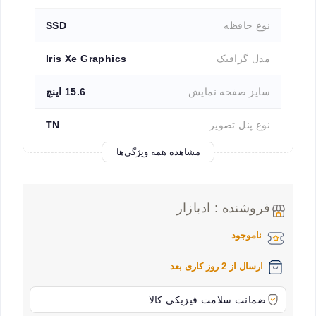
نوع حافظه
SSD
مدل گرافیک
Iris Xe Graphics
سایز صفحه نمایش
15.6 اینچ
نوع پنل تصویر
TN
مشاهده همه ویژگی‌ها
فروشنده : ادبازار
ناموجود
ارسال از 2 روز کاری بعد
ضمانت سلامت فیزیکی کالا