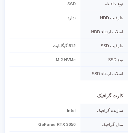
نوع حافظه
SSD
ظرفیت HDD
ندارد
اسلات ارتقاء HDD
ظرفیت SSD
512 گیگابایت
نوع SSD
M.2 NVMe
اسلات ارتقاء SSD
کارت گرافیک
سازنده گرافیک
Intel
مدل گرافیک
GeForce RTX 3050