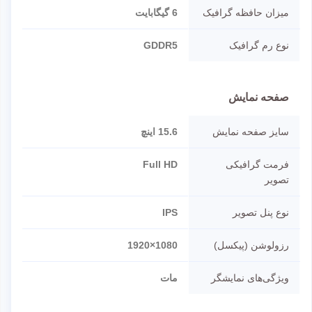
میزان حافظه گرافیک
6 گیگابایت
نوع رم گرافیک
GDDR5
صفحه نمایش
سایز صفحه نمایش
15.6 اینچ
فرمت گرافیکی
Full HD
تصویر
نوع پنل تصویر
IPS
رزولوشن (پیکسل)
1080×1920
ویژگی‌های نمایشگر
مات