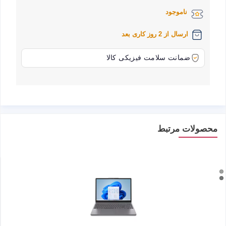
ناموجود
ارسال از 2 روز کاری بعد
ضمانت سلامت فیزیکی کالا
محصولات مرتبط