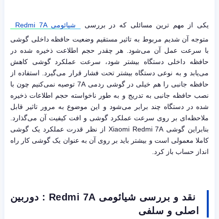
یکی از مهم ترین مسائلی که در بررسی
شیائومی Redmi 7A
متوجه آن شدیم مربوط به تاثیر مستقیم وضعیت حافظه داخلی گوشی
با سرعت عمل آن می‌شود. هر چقدر حجم اطلاعت ذخیره شده در
حافظه داخلی دستگاه بیشتر شود، سرعت عملکرد گوشی کاهش
می‌یابد و به نوعی دستگاه بیشتر تحت فشار قرار می‌گیرد. استفاده از
حافظه جانبی را هم خیلی در گوشی ردمی 7A توصیه نمی‌کنیم چون با
نصب حافظه جانبی به تدریج و به طور ناخواسته حجم اطلاعات ذخیره
شده در دستگاه چند برابر می‌شود و این موضوع به مرور تاثیر قابل
ملاحظه‌ای بر روی سرعت عملکرد گوشی و افت کیفیت آن می‌گذارد.
بنابراین گوشی Xiaomi Redmi 7A از نظر قدرت عملکرد یک گوشی
کاملا معمولی است و بیشتر باید بر روی آن به عنوان یک گوشی کار راه
انداز حساب باز کرد.
نقد و بررسی شیائومی Redmi 7A : دوربین
اصلی و سلفی