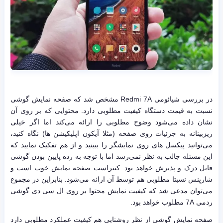
در بررسی شیائومی Redmi 7A مشخص شد که صفحه نمایش گوشی
نسبت به قیمت دستگاه کیفیت مطلوبی دارد. محتوایی که بر روی آن
نشان داده می‌شود وضوح مطلوبی را ارائه می‌کند اما اگر خیلی
ریزبینانه به جزئیات روی صفحه (مثلا آیکون اپلیکیشن ها) نگاه کنید،
می‌توانید پیکسل های روی نمایشگر را ببینید و از هم تفکیک نمایید که
این مسئله جالب به نظر نمی‌رسد اما با توجه به رده پایین بودن گوشی
قابل درک و پذیرش خواهد بود. کنتراست صفحه نمایش خوب است و
شارپنس نسبتا مطلوبی هم توسط آن ارائه می‌شود. بنابراین در مجموع
می‌توان مدعی شد که کیفیت نمایش محتوا بر روی ال سی دی گوشی
ردمی 7A مطلوب خواهد بود.
صفحه نمایش گوشی از نظر روشنایی هم کیفیت عملکرد مطلوبی دارد