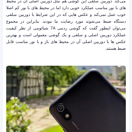
می‌کند. دوربین سلفی این گوشی هم مثل دوربین اصلی آن در محیط
های با نور مناسب عملکرد خوبی دارد اما در محیط های با نور کم اصلا
خوب عمل نمی‌کند و عکس هایی که در این شرایط با دوربین سلفی
دستگاه ضبط می‌شوند مورد رضایت ما نبودند. بنابراین در مجموع
می‌توان اینطور گفت که گوشی ردمی 7A شیائومی از نظر کیفیت
عملکرد دوربین اصلی و سلفی و یک گوشی معمولی است و بهترین
عکس ها با دوربین اصلی آن در محیط های باز و با نور مناسب قابل
ضبط هستند.