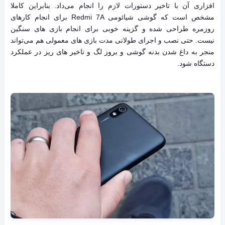
افزاری آن با تاخیر دستورات لازم را انجام می‌داد. بنابراین کاملا
مشخص است که گوشی شیائومی Redmi 7A برای انجام کارهای
روزمره طراحی شده و گزینه خوبی برای انجام بازی های سنگین
نیست. حتی نصب و اجرای طولانی مدت بازی های معمولی هم می‌تواند
منجر به داغ شدن بدنه گوشی و بروز لگ و تاخیر های ریز در عملکرد
دستگاه شود.