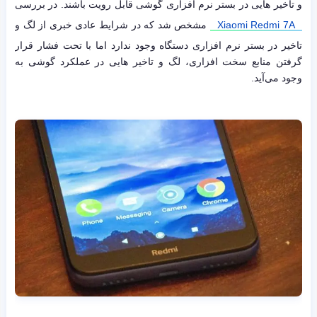
و تاخیر هایی در بستر نرم افزاری گوشی قابل رویت باشند. در بررسی
Xiaomi Redmi 7A
مشخص شد که در شرایط عادی خبری از لگ و
تاخیر در بستر نرم افزاری دستگاه وجود ندارد اما با تحت فشار قرار
گرفتن منابع سخت افزاری، لگ و تاخیر هایی در عملکرد گوشی به
وجود می‌آید.