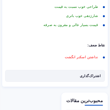
طراحی خوب نسبت به قیمت
شارژدهی خوب باتری
قیمت بسیار عالی و مقرون به صرفه
نقاط ضعف:
نداشتن اسکنر انگشت
اشتراک‌گذاری
محبوب‌ترین مقالات