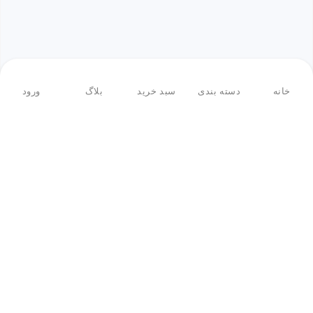
خانه
دسته بندی
سبد خرید
بلاگ
ورود
بازگشت به بالا
فروشگاه اینترنتی ادبازار