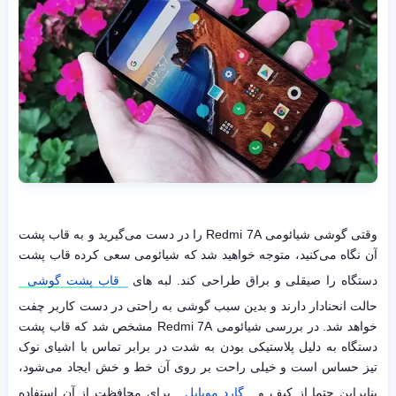
وقتی گوشی شیائومی Redmi 7A را در دست می‌گیرید و به قاب پشت
آن نگاه می‌کنید، متوجه خواهید شد که شیائومی سعی کرده قاب پشت
دستگاه را صیقلی و براق طراحی کند. لبه های
قاب پشت گوشی
حالت انحنادار دارند و بدین سبب گوشی به راحتی در دست کاربر چفت
خواهد شد. در بررسی شیائومی Redmi 7A مشخص شد که قاب پشت
دستگاه به دلیل پلاستیکی بودن به شدت در برابر تماس با اشیای نوک
تیز حساس است و خیلی راحت بر روی آن خط و خش ایجاد می‌شود،
بنابراین حتما از کیف و
گارد موبایل
برای محافظت از آن استفاده