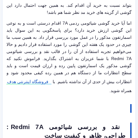
بتواند نسبت به خرید آن اقدام کند. به همین جهت احتمال دارد این
گوشی از گزینه های خرید مد نظر شما هم باشد!
اما آیا خرید گوشی شیائومی ردمی 7A اقدام درستی است و به نوعی
این گوشی ارزش خرید دارد؟ برای پاسخگویی به این سوال باید
اسمارتفون مذکور را در عمل مورد بررسی قرار داد. به همین سبب ما
چیزی در حدود یک هفته این گوشی را مورد استفاده قرار دادیم و حالا
می‌خواهیم تجربه استفاده از آن را در قالب نقد و بررسی شیائومی
Redmi 7A با شما عزیزان به اشتراک بگذارید. فراموش نکنید که
گوشی مذکور یک اسمارتفون پایین رده و ارزان قیمت است و باید
سطح انتظارات ما از دستگاه هم در همین رده کیفی محدود شود و
انتظارات بیش از حدی از آن نداشته باشیم. با
فروشگاه اینترنتی هدف
همراه شوید.
نقد و بررسی شیائومی Redmi 7A :
طراحی، ظاهر و کیفیت ساخت