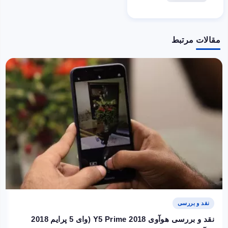
مقالات مرتبط
نقد و بررسی
نقد و بررسی هوآوی Y5 Prime 2018 (وای 5 پرایم 2018