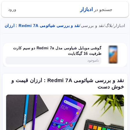
ادبازار
جستجو در
ورود
ادبازار
بلاگ
نقد و بررسی
نقد و بررسی شیائومی Redmi 7A : ارزان قیمت و خوش دست
/
/
/
گوشی موبایل شیاومی مدل Redmi 7a دو سیم‌ کارت
ظرفیت 16 گیگابایت
ناموجود
نقد و بررسی شیائومی Redmi 7A : ارزان قیمت و
خوش دست