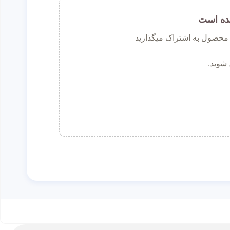
ده است
ن محصول به اشتراک میگذارید
 شوید.