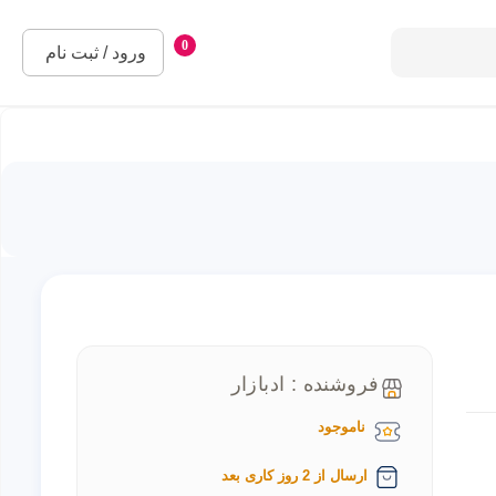
0
ورود / ثبت نام
فروشنده : ادبازار
ناموجود
ارسال از 2 روز کاری بعد