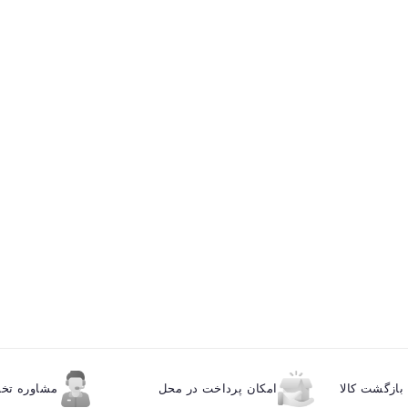
ازگشت کالا
امکان پرداخت در محل
مشاوره ت