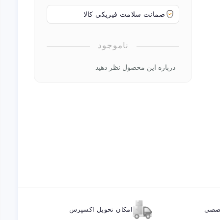
ضمانت سلامت فیزیکی کالا
ناموجود
درباره این محصول نظر دهید
خصصی
امکان تحویل اکسپرس