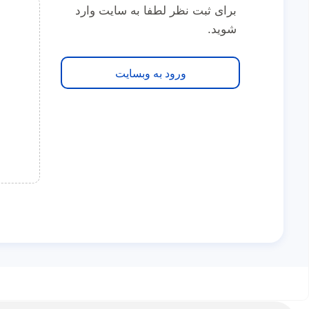
برای ثبت نظر لطفا به سایت وارد
شوید.
ورود به وبسایت