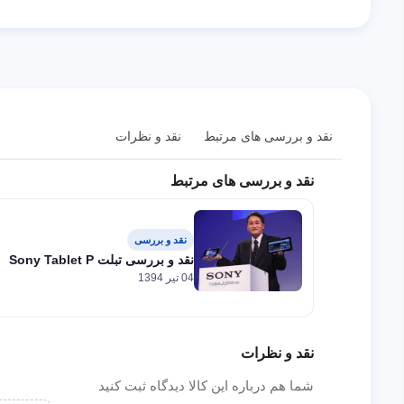
نقد و بررسی های مرتبط
نقد و نظرات
نقد و بررسی های مرتبط
نقد و بررسی
نقد و بررسی تبلت Sony Tablet P
04 تیر 1394
نقد و نظرات
شما هم درباره این کالا دیدگاه ثبت کنید