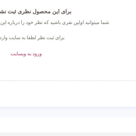
برای این محصول نظری ثبت نش
شما میتوانید اولین نفری باشید که نظر خود را درباره ای
برای ثبت نظر لطفا به سایت وارد
ورود به وبسایت