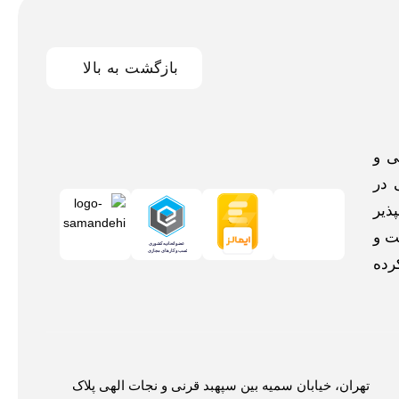
بازگشت به بالا
اخلی و
 در
ذیر
ت و
رده
تهران، خیابان سمیه بین سپهبد قرنی و نجات الهی پلاک