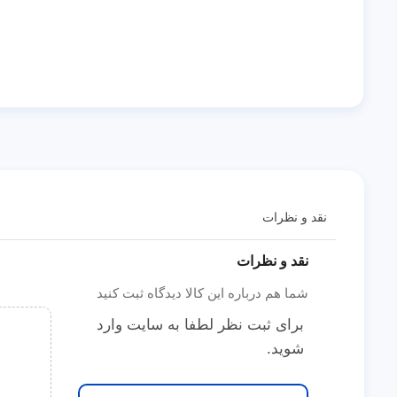
نقد و نظرات
نقد و نظرات
شما هم درباره این کالا دیدگاه ثبت کنید
برای ثبت نظر لطفا به سایت وارد
شوید.