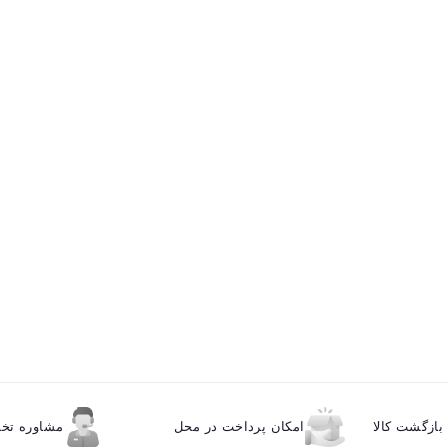
ازگشت کالا
امکان پرداخت در محل
مشاوره ت