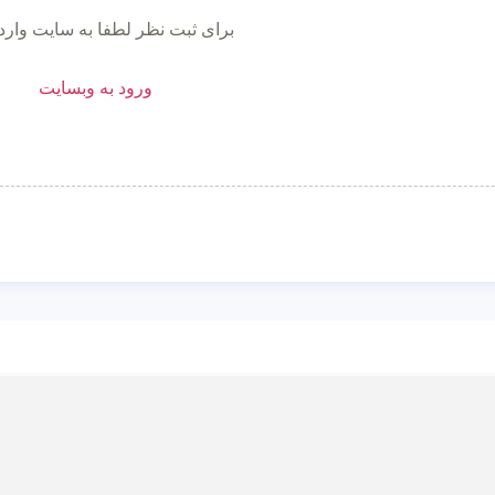
برای ثبت نظر لطفا به سایت وارد
ورود به وبسایت