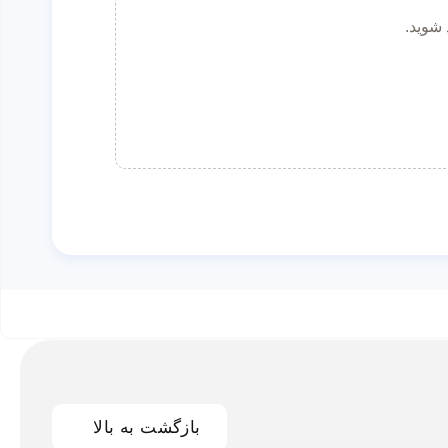
 شوید.
بازگشت به بالا