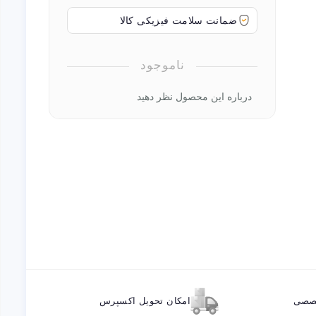
ضمانت سلامت فیزیکی کالا
ناموجود
درباره این محصول نظر دهید
خصصی
امکان تحویل اکسپرس