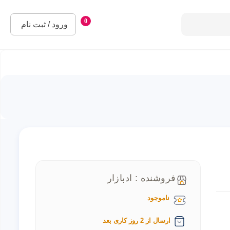
0
ورود / ثبت نام
فروشنده : ادبازار
ناموجود
ارسال از 2 روز کاری بعد