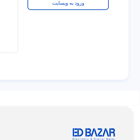
ورود به وبسایت