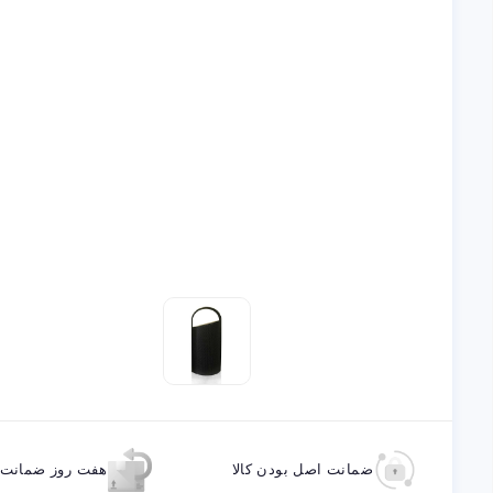
ضمانت اصل بودن کالا
هفت روز ضمانت ب