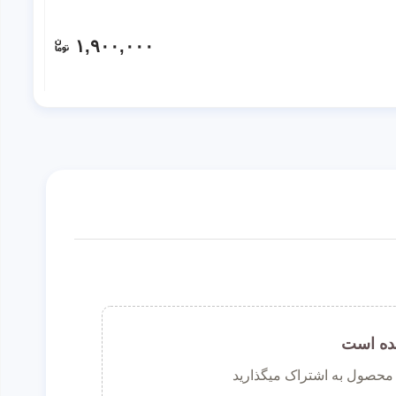
۱,۹۰۰,۰۰۰
ده است
ن محصول به اشتراک میگذارید