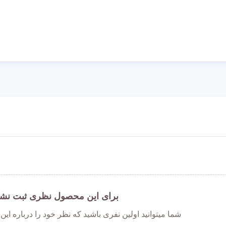
برای این محصول نظری ثبت نش
شما میتوانید اولین نفری باشید که نظر خود را درباره ای