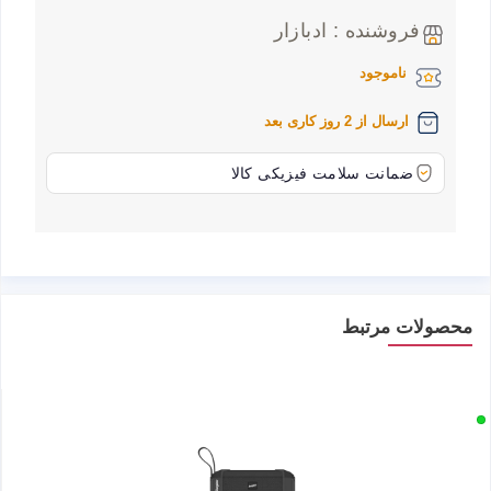
فروشنده : ادبازار
ناموجود
ارسال از 2 روز کاری بعد
ضمانت سلامت فیزیکی کالا
محصولات مرتبط