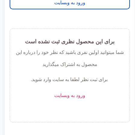
ورود به وبسایت
برای این محصول نظری ثبت نشده است
شما میتوانید اولین نفری باشید که نظر خود را درباره این
محصول به اشتراک میگذارید
برای ثبت نظر لطفا به سایت وارد شوید.
ورود به وبسایت