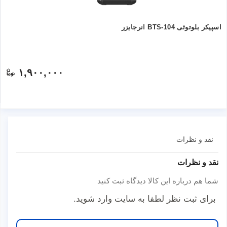
اسپیکر بلوتوثی BTS-104 انرجایزر
۱,۹۰۰,۰۰۰
نقد و نظرات
نقد و نظرات
شما هم درباره این کالا دیدگاه ثبت کنید
برای ثبت نظر لطفا به سایت وارد شوید.