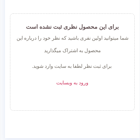
برای این محصول نظری ثبت نشده است
شما میتوانید اولین نفری باشید که نظر خود را درباره این
محصول به اشتراک میگذارید
برای ثبت نظر لطفا به سایت وارد شوید.
ورود به وبسایت