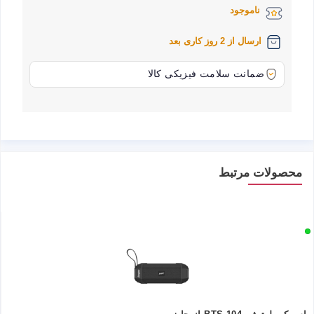
ناموجود
ارسال از 2 روز کاری بعد
ضمانت سلامت فیزیکی کالا
محصولات مرتبط