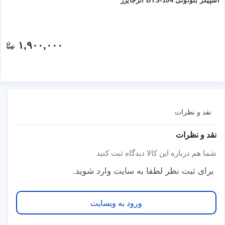
اسپیکر بلوتوثی BTS-104 انرجایزر
۱,۹۰۰,۰۰۰
نقد و نظرات
نقد و نظرات
شما هم درباره این کالا دیدگاه ثبت کنید
برای ثبت نظر لطفا به سایت وارد شوید.
ورود به وبسایت