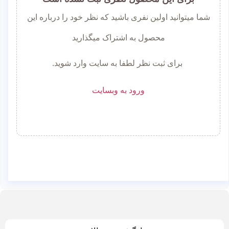
شما میتوانید اولین نفری باشید که نظر خود را درباره این
محصول به اشتراک میگذارید
برای ثبت نظر لطفا به سایت وارد شوید.
ورود به وبسایت