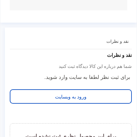
نقد و نظرات
نقد و نظرات
شما هم درباره این کالا دیدگاه ثبت کنید
برای ثبت نظر لطفا به سایت وارد شوید.
ورود به وبسایت
برای این محصول نظری ثبت نشده است