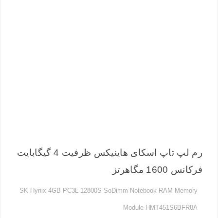
رم لپ تاپ اسکای هاینیکس ظرفیت 4 گیگابایت
فرکانس 1600 مگاهرتز
SK Hynix 4GB PC3L-12800S SoDimm Notebook RAM Memory
Module HMT451S6BFR8A