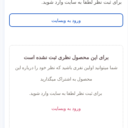
برای ثبت نظر لطفا به سایت وارد شوید.
ورود به وبسایت
برای این محصول نظری ثبت نشده است
شما میتوانید اولین نفری باشید که نظر خود را درباره این
محصول به اشتراک میگذارید
برای ثبت نظر لطفا به سایت وارد شوید.
ورود به وبسایت