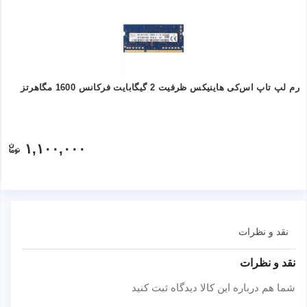
رم لپ تاپ اس‌کی هاینیکس ظرفیت 2 گیگابایت فرکانس 1600 مگاهرتز
۱,۱۰۰,۰۰۰
نقد و نظرات
نقد و نظرات
شما هم درباره این کالا دیدگاه ثبت کنید