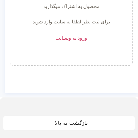
محصول به اشتراک میگذارید
برای ثبت نظر لطفا به سایت وارد شوید.
ورود به وبسایت
بازگشت به بالا