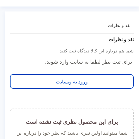
نقد و نظرات
نقد و نظرات
شما هم درباره این کالا دیدگاه ثبت کنید
برای ثبت نظر لطفا به سایت وارد شوید.
ورود به وبسایت
برای این محصول نظری ثبت نشده است
شما میتوانید اولین نفری باشید که نظر خود را درباره این