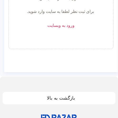
برای ثبت نظر لطفا به سایت وارد شوید.
ورود به وبسایت
بازگشت به بالا