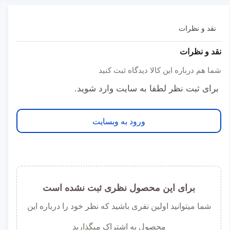
نقد و نظرات
نقد و نظرات
شما هم درباره این کالا دیدگاه ثبت کنید
برای ثبت نظر لطفا به سایت وارد شوید.
ورود به وبسایت
برای این محصول نظری ثبت نشده است
شما میتوانید اولین نفری باشید که نظر خود را درباره این
محصول به اشتراک میگذارید