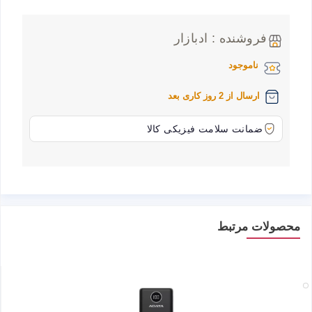
فروشنده : ادبازار
ناموجود
ارسال از 2 روز کاری بعد
ضمانت سلامت فیزیکی کالا
محصولات مرتبط