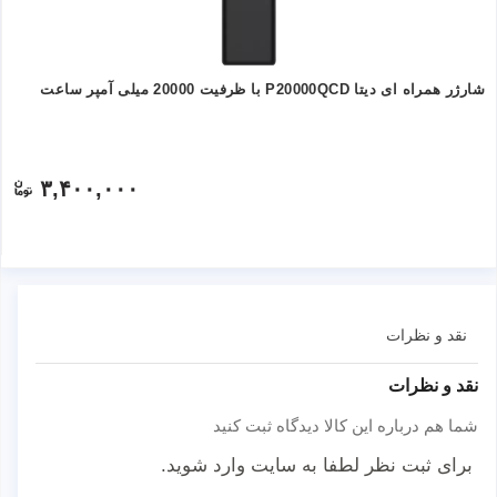
شارژر همراه ای دیتا P20000QCD با ظرفیت 20000 میلی آمپر ساعت
۳,۴۰۰,۰۰۰
نقد و نظرات
نقد و نظرات
شما هم درباره این کالا دیدگاه ثبت کنید
برای ثبت نظر لطفا به سایت وارد شوید.