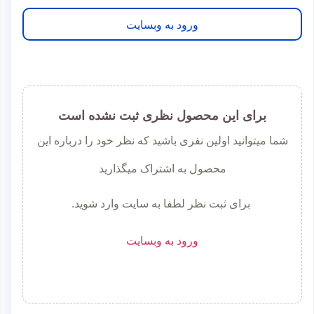
ورود به وبسایت
برای این محصول نظری ثبت نشده است
شما میتوانید اولین نفری باشید که نظر خود را درباره این
محصول به اشتراک میگذارید
برای ثبت نظر لطفا به سایت وارد شوید.
ورود به وبسایت