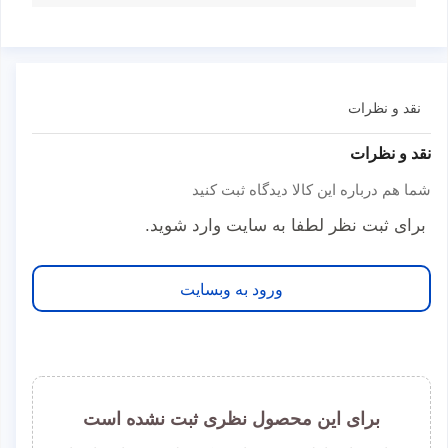
نقد و نظرات
نقد و نظرات
شما هم درباره این کالا دیدگاه ثبت کنید
برای ثبت نظر لطفا به سایت وارد شوید.
ورود به وبسایت
برای این محصول نظری ثبت نشده است