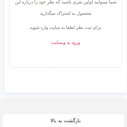
شما میتوانید اولین نفری باشید که نظر خود را درباره این
محصول به اشتراک میگذارید
برای ثبت نظر لطفا به سایت وارد شوید.
ورود به وبسایت
بازگشت به بالا