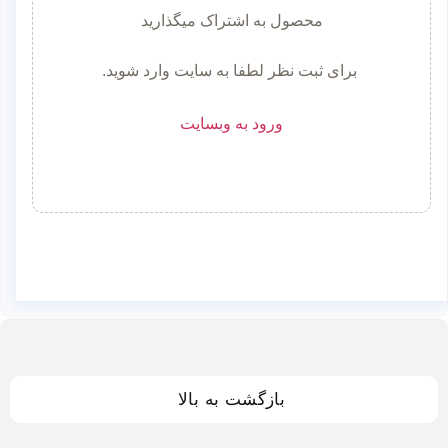
محصول به اشتراک میگذارید
برای ثبت نظر لطفا به سایت وارد شوید.
ورود به وبسایت
بازگشت به بالا