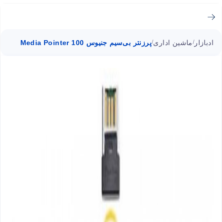
ادبازار
ماشین اداری
پرزنتر بی‌سیم جنیوس Media Pointer 100
/
/