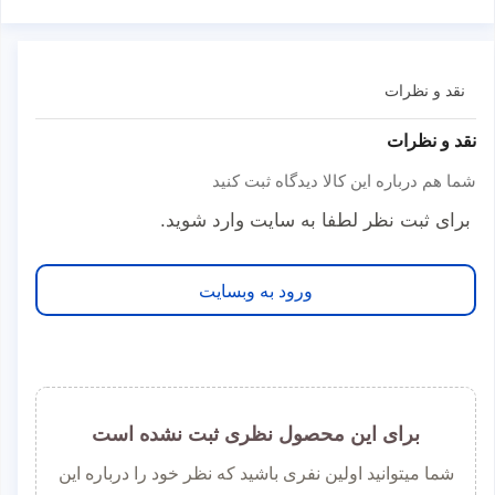
نقد و نظرات
نقد و نظرات
شما هم درباره این کالا دیدگاه ثبت کنید
برای ثبت نظر لطفا به سایت وارد شوید.
ورود به وبسایت
برای این محصول نظری ثبت نشده است
شما میتوانید اولین نفری باشید که نظر خود را درباره این