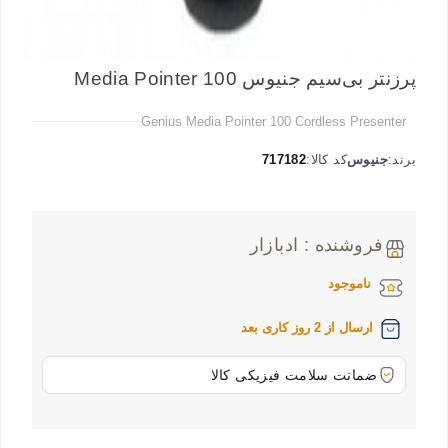
پرزنتر بی‌سیم جنیوس Media Pointer 100
Genius Media Pointer 100 Cordless Presenter
برند:
جنیوس
کد کالا:
717182
فروشنده : ادبازار
ناموجود
ارسال از 2 روز کاری بعد
ضمانت سلامت فیزیکی کالا