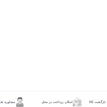
ازگشت کالا
امکان پرداخت در محل
مشاوره ت