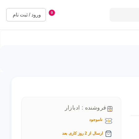
0
ورود / ثبت نام
فروشنده : ادبازار
ناموجود
ارسال از 2 روز کاری بعد