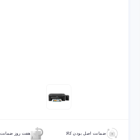
ضمانت اصل بودن کالا
هفت روز ضمانت ب