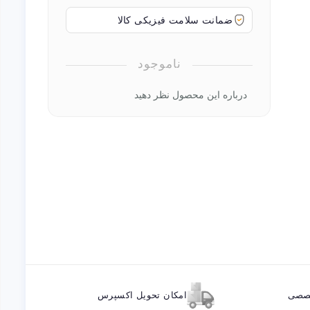
ضمانت سلامت فیزیکی کالا
ناموجود
درباره این محصول نظر دهید
خصصی
امکان تحویل اکسپرس