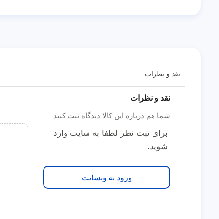
نقد و نظرات
نقد و نظرات
شما هم درباره این کالا دیدگاه ثبت کنید
برای ثبت نظر لطفا به سایت وارد
شوید.
ورود به وبسایت