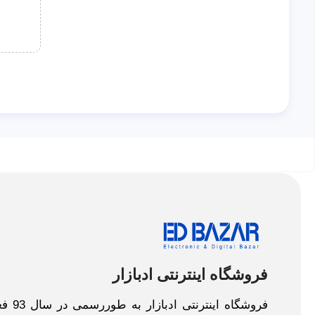
فروشگاه اینترنتی ادبازار
فروش