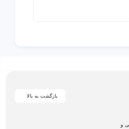
بازگشت به بالا
اخلی و