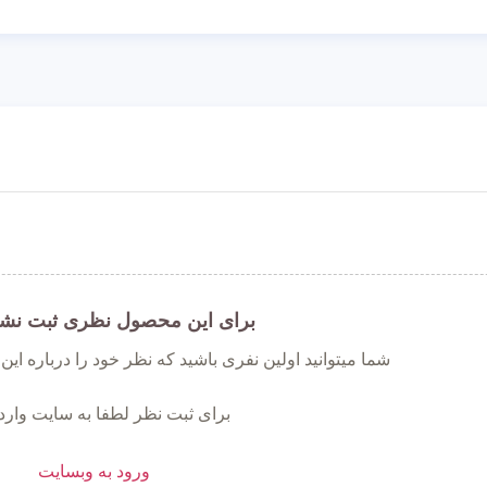
برای این محصول نظری ثبت نش
شما میتوانید اولین نفری باشید که نظر خود را درباره ای
برای ثبت نظر لطفا به سایت وارد
ورود به وبسایت