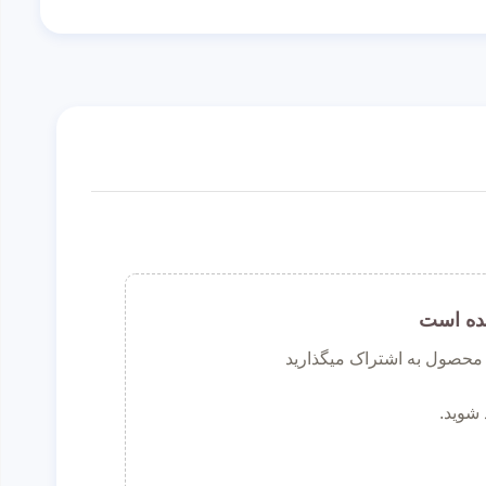
ده است
ن محصول به اشتراک میگذارید
 شوید.