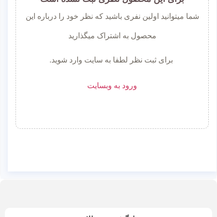
شما میتوانید اولین نفری باشید که نظر خود را درباره این
محصول به اشتراک میگذارید
برای ثبت نظر لطفا به سایت وارد شوید.
ورود به وبسایت