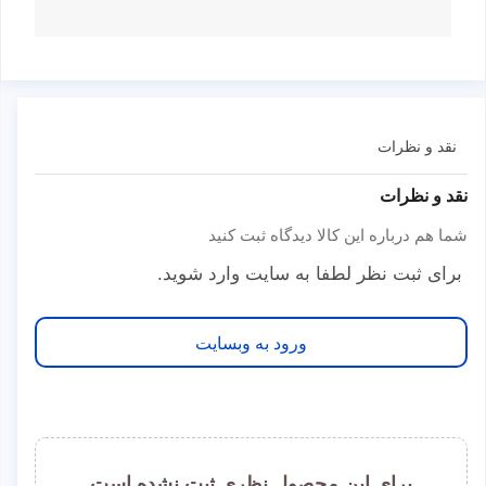
نقد و نظرات
نقد و نظرات
شما هم درباره این کالا دیدگاه ثبت کنید
برای ثبت نظر لطفا به سایت وارد شوید.
ورود به وبسایت
برای این محصول نظری ثبت نشده است