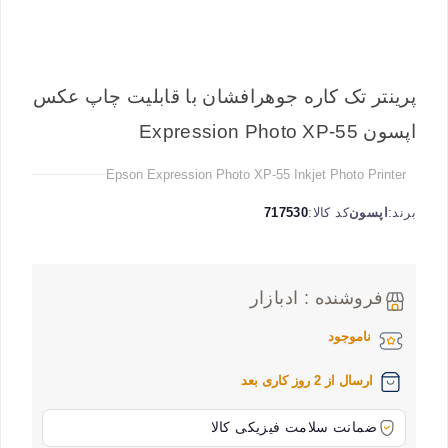
پرینتر تک کاره جوهرافشان با قابلیت چاپ عکس
اپسون Expression Photo XP-55
Epson Expression Photo XP-55 Inkjet Photo Printer
برند:
اپسون
کد کالا:
717530
فروشنده : ادبازار
ناموجود
ارسال از 2 روز کاری بعد
ضمانت سلامت فیزیکی کالا