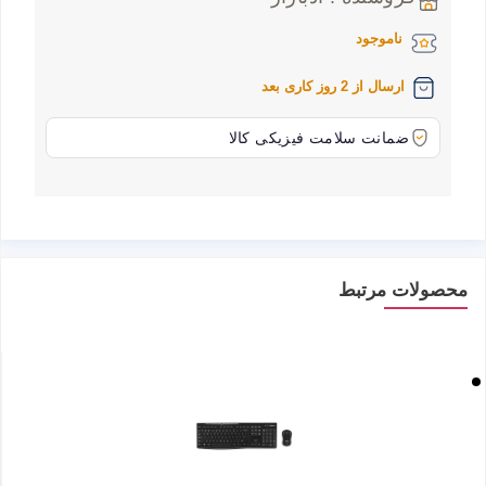
ناموجود
ارسال از 2 روز کاری بعد
ضمانت سلامت فیزیکی کالا
محصولات مرتبط