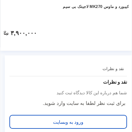
کیبورد و ماوس MK270 لاجیتک بی‌ سیم
۳,۹۰۰,۰۰۰
نقد و نظرات
نقد و نظرات
شما هم درباره این کالا دیدگاه ثبت کنید
برای ثبت نظر لطفا به سایت وارد شوید.
ورود به وبسایت