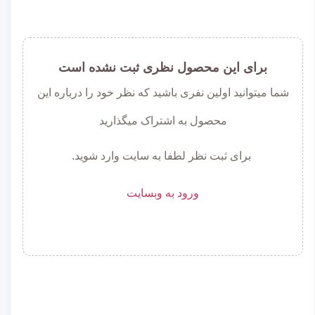
برای این محصول نظری ثبت نشده است
شما میتوانید اولین نفری باشید که نظر خود را درباره این
محصول به اشتراک میگذارید
برای ثبت نظر لطفا به سایت وارد شوید.
ورود به وبسایت