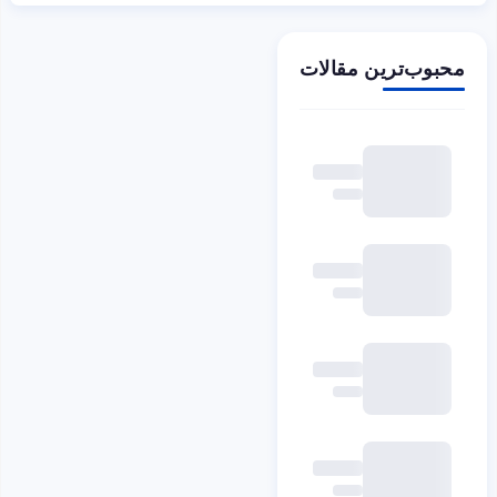
محبوب‌ترین مقالات