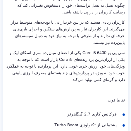
چگونه نسل به نسل تراشه‌های خود را دستخوش تغییراتی کند که
رضایت کاربران را در پی داشته باشد.
کاربران زیادی هستند که در بین خریدارانی با بودجه‌های متوسط قرار
می‌گیرند. این کاربران نیاز به پردازش‌های سنگین و اجرای بازی‌های
حرفه‌ای ندارند و از طرفی با توجه به نیاز خود به دنبال سیستم‌های
پایین‌رده نیز نیستند.
سی پی یو
Core i5 6400
یکی از اعضای میان‌رده سری اسکای لیک و
یکی از ارزان‌ترین پردازنده‌های
Core i5
بازار است که با توجه به
ویژگی‌های خود ارزش خرید خوبی دارد. این پردازنده با توجه به عملکرد
خوب خود به ویژه در پردازش‌های چند هسته‌ای مصرف انرژی پایینی
دارد و گرمای کمی تولید می‌کند.
نقاط قوت
فرکانس کاری 2.7 گیگاهرتز
پشتیبانی از تکنولوژی
Turbo Boost