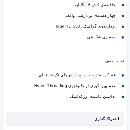
حافظه‌ی کش 6 مگابایت
چهار هسته‌ی پردازشی واقعی
پردازنده‌ی گرافیکی
Intel HD 530
معماری 64 بیتی
نقاط ضعف
عملکرد متوسط در پردازش‌های تک هسته‌ای
عدم بهره‌گیری از تکنولوژی
Hyper Threading
نداشتن قابلیت اورکلاکینگ
اشتراک‌گذاری