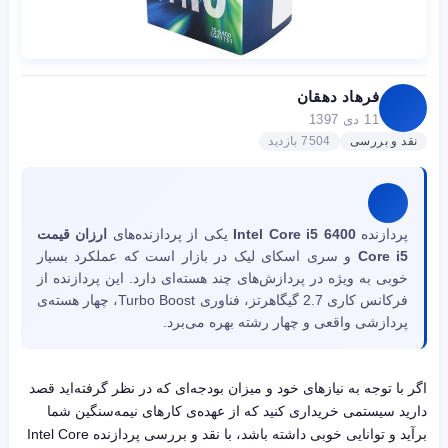
فرهاد دهقان
11 دی 1397
نقد و بررسی
7504 بازدید
پردازنده
Intel Core i5 6400
یکی از پردازنده‌های
ارزان قیمت
Core i5
و سری اسکای لیک در بازار است که عملکرد بسیار
خوبی به ویژه در پردازش‌های چند هسته‌ای دارد. این پردازنده از
فرکانس کاری 2.7 گیگاهرتز، فناوری Turbo Boost، چهار هسته‌ی
پردازشی واقعی و چهار رشته بهره می‌برد.
اگر با توجه به نیازهای خود و میزان بودجه‌ای که در نظر گرفته‌اید قصد
دارید سیستمی خریداری کنید که از عهده‌ی کارهای نیمه‌سنگین شما
برآید و توانایی خوبی داشته باشد، با نقد و بررسی پردازنده
Intel Core