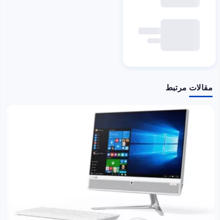
مقالات مرتبط