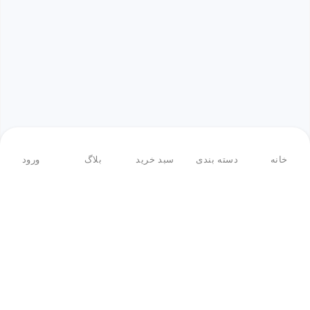
خانه
دسته بندی
سبد خرید
بلاگ
ورود
بازگشت به بالا