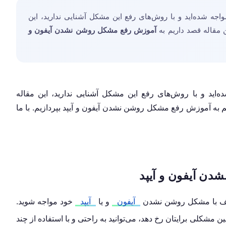
اجه شده‌اید و با روش‌های رفع این مشکل آشنایی ندارید، این
 مقاله قصد داریم به
آموزش رفع
مشکل روشن نشدن آیفون و
‌اید و با روش‌های رفع این مشکل آشنایی ندارید، این مقاله
م به آموزش رفع مشکل روشن نشدن آیفون و آیپد بپردازیم. با ما
دن آیفون و آیپد
ختلف با مشکل روشن نشدن
آیفون
و یا
آیپد
خود مواجه شوید.
مشکلی برایتان رخ دهد، می‌توانید به راحتی و با استفاده از چند