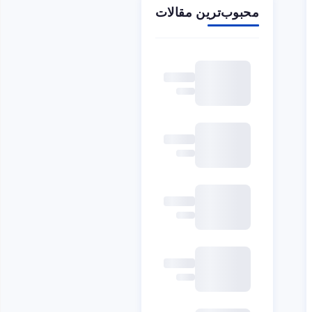
محبوب‌ترین مقالات