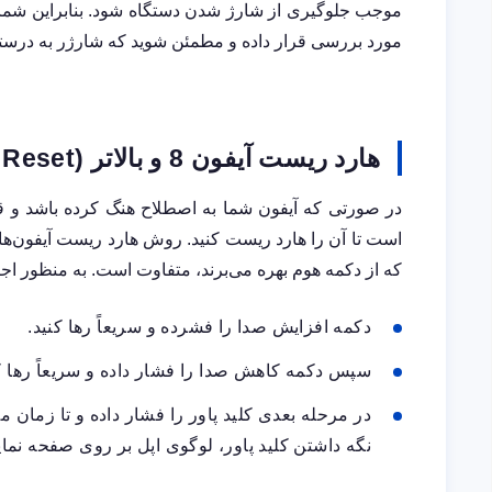
موجب جلوگیری از شارژ شدن دستگاه شود. بنابراین شما می
مورد بررسی قرار داده و مطمئن شوید که شارژر به درستی
هارد ریست آیفون 8 و بالاتر
(Hard Reset)
در صورتی که آیفون شما به اصطلاح هنگ کرده باشد و قادر
است تا آن را هارد ریست کنید. روش هارد ریست آیفون‌های 
که از دکمه هوم بهره می‌برند، متفاوت است. به منظور اج
دکمه افزایش صدا را فشرده و سریعاً رها کنید.
سپس دکمه کاهش صدا را فشار داده و سریعاً رها ک
نگه داشتن کلید پاور، لوگوی اپل بر روی صفحه نم