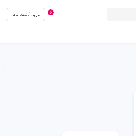
0
ورود / ثبت نام