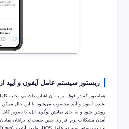
ریستور سیستم عامل آیفون و آیپد از
همانطور که در فوق نیز به آن اشاره داشتیم، تخلیه کام
روشن شود و به جای نمایش لوگوی اپل، با تصویر کابل
آمدن مشکلات نرم افزاری چنین صفحه‌ای برایتان نمایان
نیاز به ریستور سیستم عامل
iOS
از طریق آیتیونز
(iTunes)