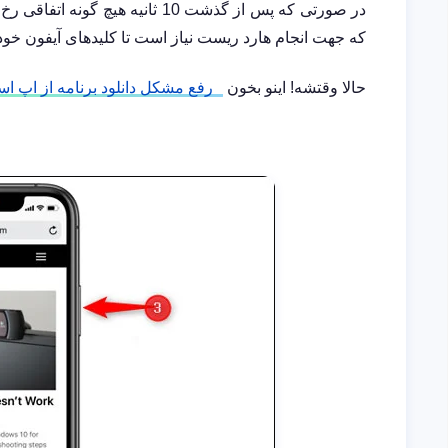
در صورتی که پس از گذشت 10 ثانیه 
که جهت انجام هارد ریست نیاز است تا کلیدهای آیفون خود ر
حالا وقتشه! اینو بخون
رفع مشکل دانلود برنامه از اپ استور (tore