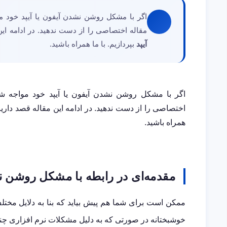
اگر با مشکل روشن نشدن آیفون یا آیپد خود مو
مقاله اختصاصی را از دست ندهید. در ادامه این
آیپد
بپردازیم. با ما همراه باشید.
اگر با مشکل روشن نشدن آیفون یا آیپد خود مواجه شده
اختصاصی را از دست ندهید. در ادامه این مقاله قصد داری
همراه باشید.
مقدمه‌ای در رابطه با مشکل روشن نش
ممکن است برای شما هم پیش بیاید که بنا به دلایل م
خوشبختانه در صورتی که به دلیل مشکلات نرم افزاری چنین 