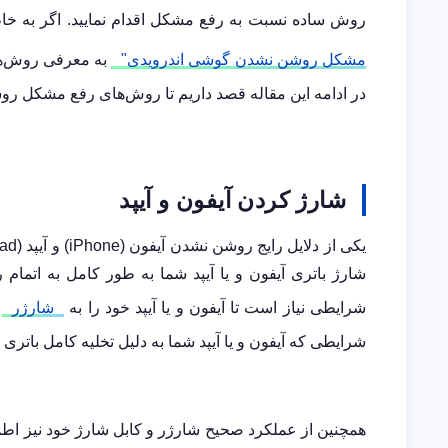
روش ساده نسبت به رفع مشکل اقدام نمایید. اگر به خاط
مشکل روشن نشدن گوشی اندرویدی"
به معرفی روش‌ها
در ادامه این مقاله قصد داریم تا روش‌های رفع مشکل روش
شارژ کردن آیفون و آیپد
شارژ باتری آیفون و یا آیپد شما به طور کامل به اتمام 
شرایطی نیاز است تا آیفون و یا آیپد خود را به
شارژر
شرایطی که آیفون و یا آیپد شما به دلیل تخلیه کامل باتری
همچنین از عملکرد صحیح شارژر و کابل شارژ خود نیز اطمی