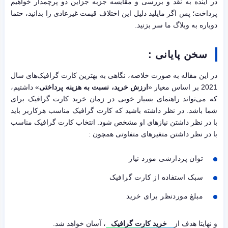
در آینده‌ به نقد و بررسی و مقایسه جزبه جزاین دو پرچمدار خواهیم
پرداخت؛ پس اگر مایلید دلیل این اختلاف قیمت غیرعادی را بدانید، حتما
دوباره به وبلاگ ما سر بزنید.
سخن پایانی :
در این مقاله به صورت خلاصه، نگاهی به بهترین کارت گرافیک‌های سال
2021 بر اساس معیار «
ارزش خرید، نسبت به هزینه پرداختی
» داشتیم،
که می‌تواند راهنمای بسیار خوبی در زمان خرید کارت گرافیک برای
شما باشد. در نظر داشته باشید که کارت گرافیک مناسب هرکاربر باید
با در نظر داشتن نیازهای او مشخص شود. انتخاب کارت گرافیک مناسب
با در نظر داشتن متغیرهای متفاوتی همچون :
توان پردازشی مورد نیاز
سبک استفاده از کارت گرافیک
مبلغ موردنظر برای خرید
و نهایتا هدف از
خرید کارت گرافیک
، آسان خواهد شد.