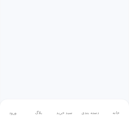
خانه
دسته بندی
سبد خرید
بلاگ
ورود