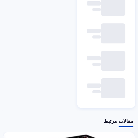
مقالات مرتبط