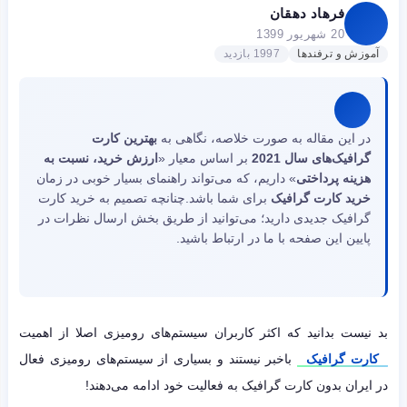
فرهاد دهقان
20 شهریور 1399
آموزش و ترفندها
1997 بازدید
در این مقاله به صورت خلاصه، نگاهی به
بهترین کارت
گرافیک‌های سال 2021
بر اساس معیار «
ارزش خرید، نسبت به
هزینه پرداختی
» داریم، که می‌تواند راهنمای بسیار خوبی در زمان
خرید کارت گرافیک
برای شما باشد.چنانچه تصمیم به خرید کارت
گرافیک جدیدی دارید؛ می‌توانید از طریق بخش ارسال نظرات در
پایین این صفحه با ما در ارتباط باشید.
بد نیست بدانید که اکثر کاربران سیستم‌های رومیزی اصلا از اهمیت
کارت گرافیک
باخبر نیستند و بسیاری از سیستم‌های رومیزی فعال
در ایران بدون کارت گرافیک به فعالیت خود ادامه می‌دهند!