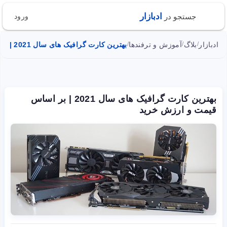
ادبازار
جستجو در
ورود
ادبازار
بلاگ
آموزش و ترفندها
بهترین کارت گرافیک های سال 2021 | بر اساس قیمت و ارزش خرید
/
/
/
بهترین کارت گرافیک های سال 2021 | بر اساس
قیمت و ارزش خرید