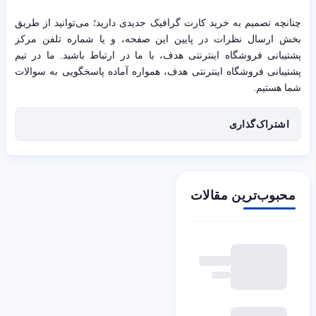
چنانچه تصمیم به خرید کارت گرافیک جدیدی دارید؛ می‌توانید از طریق
بخش ارسال نظرات در پایین این صفحه، و یا شماره تلفن مرکز
پشتیبانی فروشگاه اینترنتی هدف، با ما در ارتباط باشید. ما در تیم
پشتیبانی فروشگاه اینترنتی هدف، همواره آماده پاسخگویی به سوالات
شما هستیم.
اشتراک‌گذاری
محبوب‌ترین مقالات