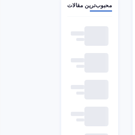
محبوب‌ترین مقالات