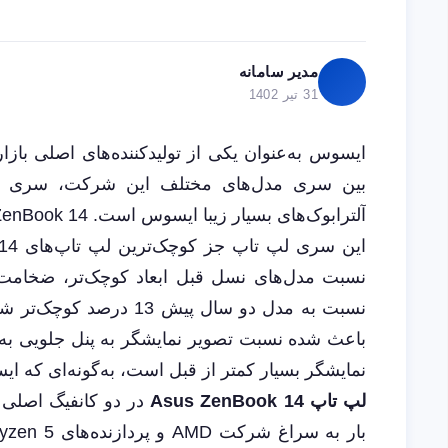
مدیر سامانه
31 تیر 1402
ایسوس به‌عنوان یکی از تولیدکننده‌های اصلی بازار
آلترابوک‌های بسیار زیبا ایسوس است. Asus ZenBook 14 نسل جدید، در سال 2019 به بازار عرضه شد.
نسبت به مدل دو سال پیش
نمایشگر بسیار کمتر از قبل است، به‌گونه‌ای که ایسوس به این
لپ ‌تاپ Asus ZenBook 14
در دو کانفیگ اصلی