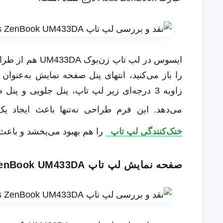
را باز می‌کنید، انتهای پنل صفحه نمایش به‌عنوان
زاویه 3 درجه‌ای زیر لپ ‌تاپ، پنل جلویی و 
می‌دهد. این فرم طراحی نه‌تنها باعث ایجاد ی
خنک‌کنندگی لپ ‌تاپ
را هم بهبود می‌بخشد و باعث 
صفحه نمایش لپ تاپ ZenBook UM433DA