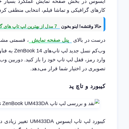
کارهای گرافیکی و تماشا فیلم، انتخابی منطقی کر
حالا وقتشه! اینو بخون
7 مدل از بهترین لپ تاپ های گیمینگ اقتصادی
درست در بالای
پنل صفحه نمایش
، قسمتی مشخص
وب‌کم نسل 
تصویری در اختیار شما قرار می‌دهد.
کیبورد و تاچ پد
کیبورد لپ‌ تاپ ایس