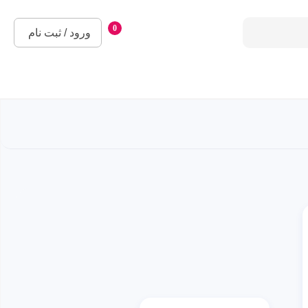
0
ورود / ثبت نام