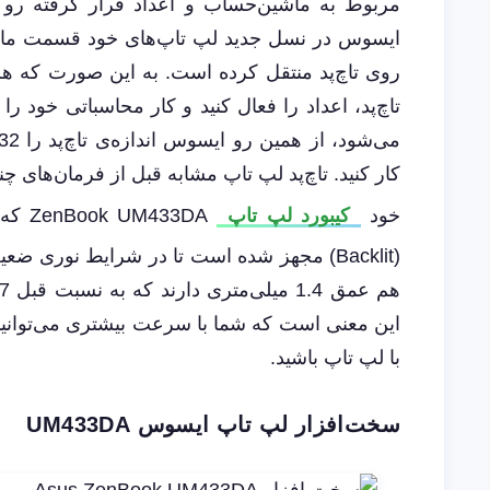
مربوط به ماشین‌حساب و اعداد قرار گرفته رو کی
روی تاچ‌پد منتقل کرده است. به این صورت که هر
تاچ‌پد، اعداد را فعال کنید و کار محاسباتی خود را ا
کار کنید. تاچ‌پد لپ ‌تاپ مشابه قبل از فرمان‌های چ
خود
کیبورد لپ ‌تاپ
33DA
(Backlit) مجهز شده است تا در شرایط نوری ضعی
این معنی است که شما با سرعت بیشتری می‌توانید
با لپ ‌تاپ باشید.
سخت‌افزار لپ تاپ ایسوس UM433DA