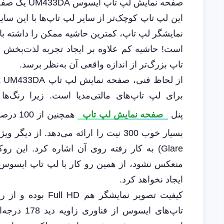
این لپ‌ تاپ کوچک‌تر از سایر لپ ‌تاپ‌ها با این 
است! حاشیه کم علاوه بر ایجاد تجربه لذت‌بخش 
‌تاپ بزرگ‌تر از اندازه‌ واقعی آن به‌نظر برسد.
برای لپ ‌تاپ‌های مالتی‌مدیا است. زیرا رنگ‌ها
پنل
صفحه نمایش لپ ‌تاپ
Glare) به کار رفته روی آن اشاره کرد. ای
ایجاد نخواهد کرد.
‌تاپ‌های ا