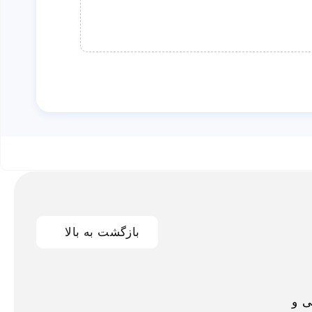
بازگشت به بالا
اخلی و