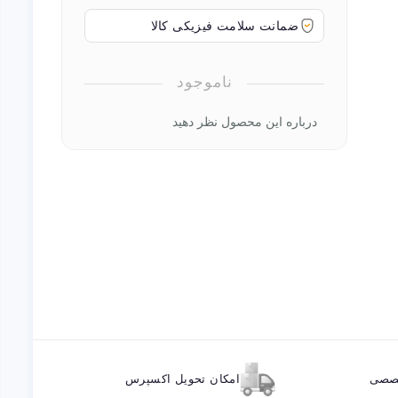
ضمانت سلامت فیزیکی کالا
ناموجود
درباره این محصول نظر دهید
خصصی
امکان تحویل اکسپرس