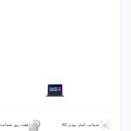
ضمانت اصل بودن کالا
هفت روز ضمانت ب