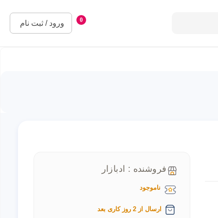
0
ورود / ثبت نام
فروشنده : ادبازار
ناموجود
ارسال از 2 روز کاری بعد