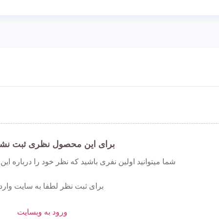
برای این محصول نظری ثبت نش
شما میتوانید اولین نفری باشید که نظر خود را درباره ای
برای ثبت نظر لطفا به سایت وارد
ورود به وبسایت