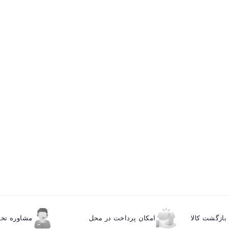
ازگشت کالا
امکان پرداخت در محل
مشاوره ت