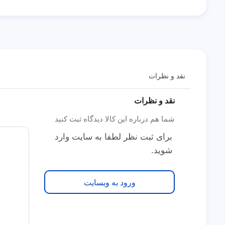
نقد و نظرات
نقد و نظرات
شما هم درباره این کالا دیدگاه ثبت کنید
برای ثبت نظر لطفا به سایت وارد
شوید.
ورود به وبسایت