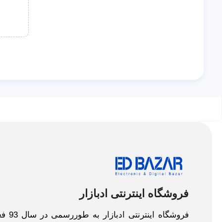
فروشگاه اینترنتی ادبازار
فروش