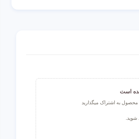
ده است
ن محصول به اشتراک میگذارید
 شوید.