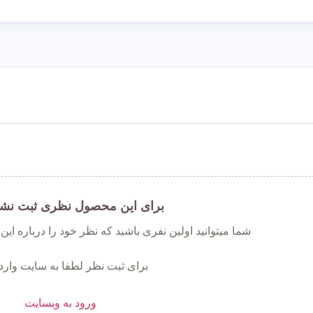
برای این محصول نظری ثبت نش
شما میتوانید اولین نفری باشید که نظر خود را درباره ای
برای ثبت نظر لطفا به سایت وارد
ورود به وبسایت