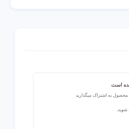
ده است
ن محصول به اشتراک میگذارید
 شوید.