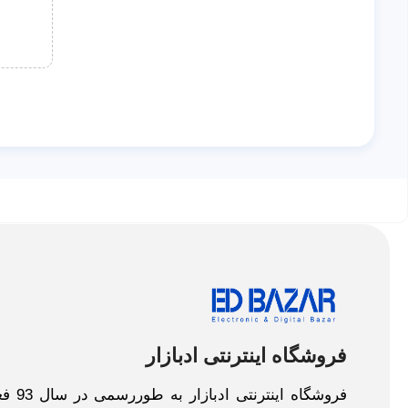
فروشگاه اینترنتی ادبازار
فروش