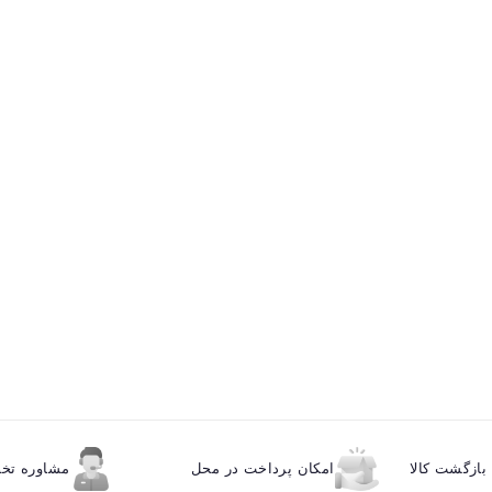
ازگشت کالا
امکان پرداخت در محل
مشاوره ت