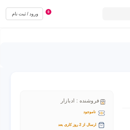
0
ورود / ثبت نام
فروشنده : ادبازار
ناموجود
ارسال از 2 روز کاری بعد