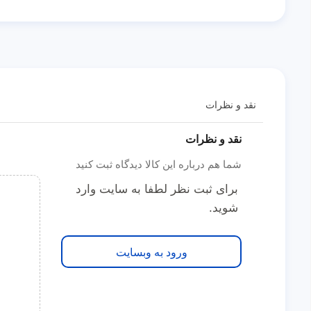
نقد و نظرات
نقد و نظرات
شما هم درباره این کالا دیدگاه ثبت کنید
برای ثبت نظر لطفا به سایت وارد
شوید.
ورود به وبسایت