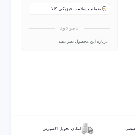
ضمانت سلامت فیزیکی کالا
ناموجود
درباره این محصول نظر دهید
خصصی
امکان تحویل اکسپرس