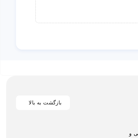
بازگشت به بالا
اخلی و