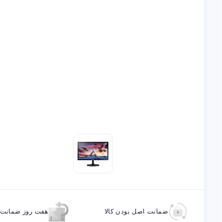
ضمانت اصل بودن کالا
هفت روز ضمانت ب