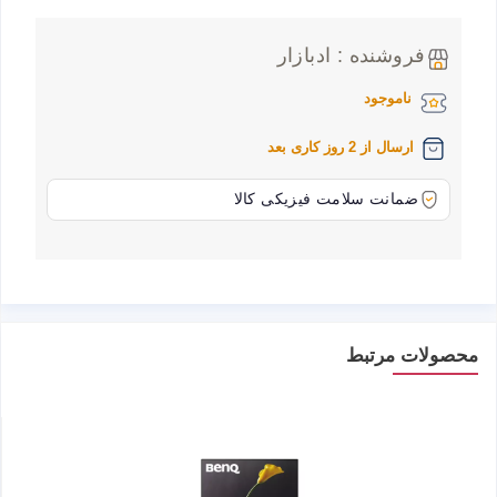
فروشنده : ادبازار
ناموجود
ارسال از 2 روز کاری بعد
ضمانت سلامت فیزیکی کالا
محصولات مرتبط