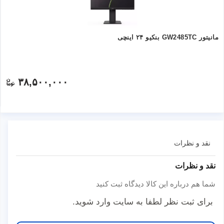
مانیتور GW2485TC بنکیو ۲۴ اینچی
۳۸,۵۰۰,۰۰۰
نقد و نظرات
نقد و نظرات
شما هم درباره این کالا دیدگاه ثبت کنید
برای ثبت نظر لطفا به سایت وارد شوید.