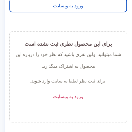
ورود به وبسایت
برای این محصول نظری ثبت نشده است
شما میتوانید اولین نفری باشید که نظر خود را درباره این
محصول به اشتراک میگذارید
برای ثبت نظر لطفا به سایت وارد شوید.
ورود به وبسایت