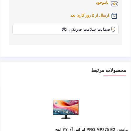
ناموجود
ارسال از 2 روز کاری بعد
ضمانت سلامت فیزیکی کالا
محصولات مرتبط
مانیتور PRO MP275 E2 ام اس آی ۲۷ اینچ