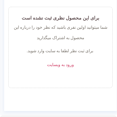
برای این محصول نظری ثبت نشده است
شما میتوانید اولین نفری باشید که نظر خود را درباره این
محصول به اشتراک میگذارید
برای ثبت نظر لطفا به سایت وارد شوید.
ورود به وبسایت