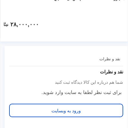
۲۸,۰۰۰,۰۰۰
نقد و نظرات
نقد و نظرات
شما هم درباره این کالا دیدگاه ثبت کنید
برای ثبت نظر لطفا به سایت وارد شوید.
ورود به وبسایت