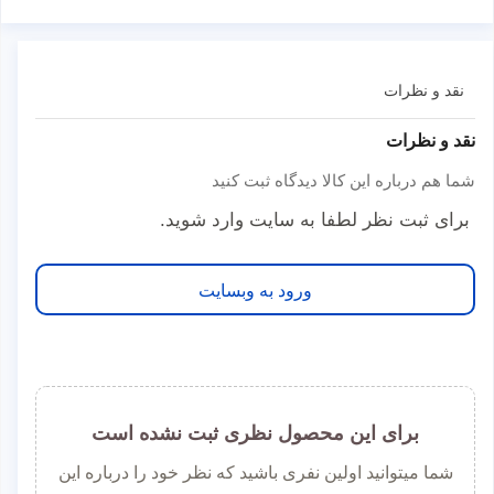
نقد و نظرات
نقد و نظرات
شما هم درباره این کالا دیدگاه ثبت کنید
برای ثبت نظر لطفا به سایت وارد شوید.
ورود به وبسایت
برای این محصول نظری ثبت نشده است
شما میتوانید اولین نفری باشید که نظر خود را درباره این