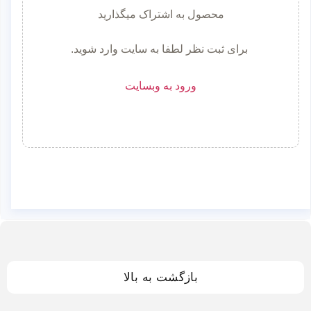
محصول به اشتراک میگذارید
برای ثبت نظر لطفا به سایت وارد شوید.
ورود به وبسایت
بازگشت به بالا