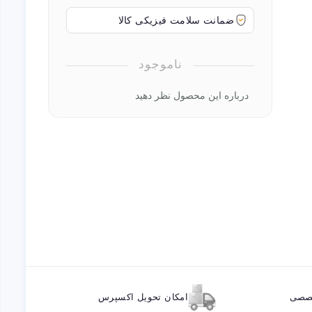
ضمانت سلامت فیزیکی کالا
ناموجود
درباره این محصول نظر دهید
خصصی
امکان تحویل اکسپرس