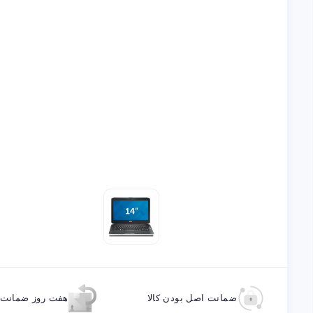
ضمانت اصل بودن کالا
هفت روز ضمانت ب