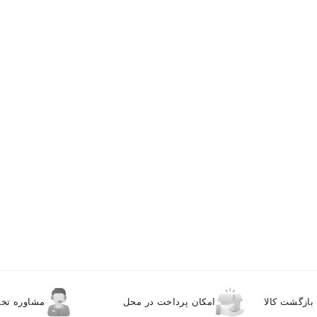
ازگشت کالا
امکان پرداخت در محل
مشاوره ت