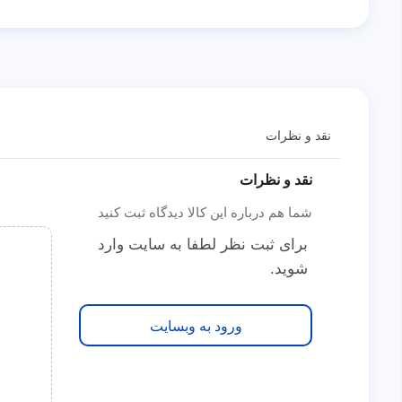
نقد و نظرات
نقد و نظرات
شما هم درباره این کالا دیدگاه ثبت کنید
برای ثبت نظر لطفا به سایت وارد
شوید.
ورود به وبسایت