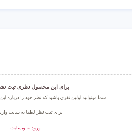
برای این محصول نظری ثبت نش
شما میتوانید اولین نفری باشید که نظر خود را درباره ای
برای ثبت نظر لطفا به سایت وارد
ورود به وبسایت