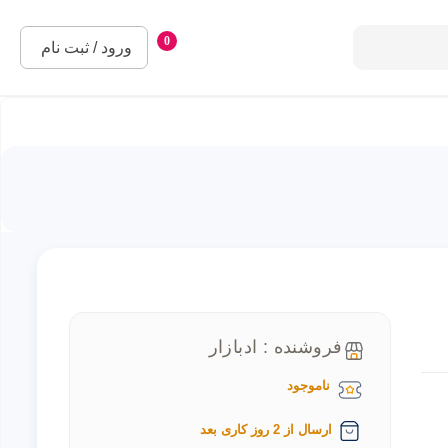
0
ورود / ثبت نام
فروشنده : ادبازار
ناموجود
ارسال از 2 روز کاری بعد