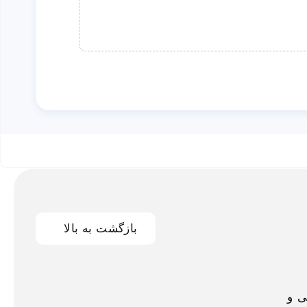
بازگشت به بالا
اخلی و