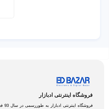
فروشگاه اینترنتی ادبازار
فروش