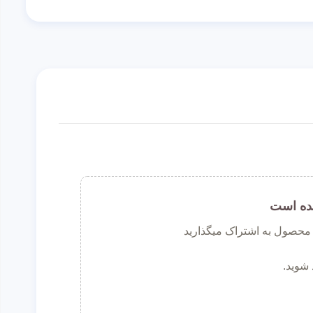
ده است
ن محصول به اشتراک میگذارید
 شوید.