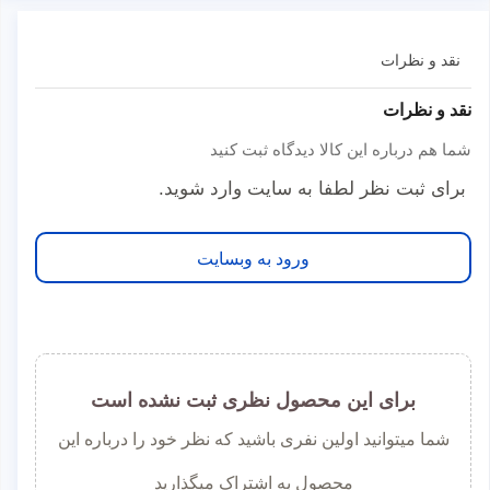
نقد و نظرات
نقد و نظرات
شما هم درباره این کالا دیدگاه ثبت کنید
برای ثبت نظر لطفا به سایت وارد شوید.
ورود به وبسایت
برای این محصول نظری ثبت نشده است
شما میتوانید اولین نفری باشید که نظر خود را درباره این
محصول به اشتراک میگذارید