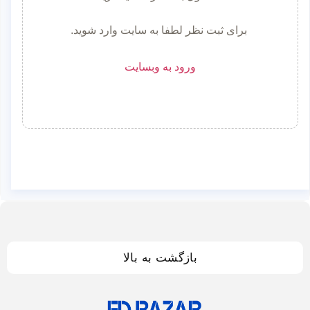
برای ثبت نظر لطفا به سایت وارد شوید.
ورود به وبسایت
بازگشت به بالا