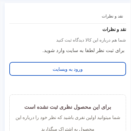
نقد و نظرات
نقد و نظرات
شما هم درباره این کالا دیدگاه ثبت کنید
برای ثبت نظر لطفا به سایت وارد شوید.
ورود به وبسایت
برای این محصول نظری ثبت نشده است
شما میتوانید اولین نفری باشید که نظر خود را درباره این
محصول به اشتراک میگذارید