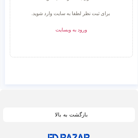
برای ثبت نظر لطفا به سایت وارد شوید.
ورود به وبسایت
بازگشت به بالا