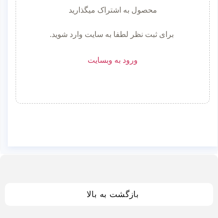
محصول به اشتراک میگذارید
برای ثبت نظر لطفا به سایت وارد شوید.
ورود به وبسایت
بازگشت به بالا