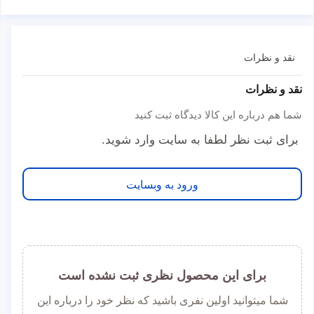
نقد و نظرات
نقد و نظرات
شما هم درباره این کالا دیدگاه ثبت کنید
برای ثبت نظر لطفا به سایت وارد شوید.
ورود به وبسایت
برای این محصول نظری ثبت نشده است
شما میتوانید اولین نفری باشید که نظر خود را درباره این