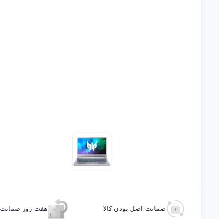
ضمانت اصل بودن کالا
هفت روز ضمانت ب