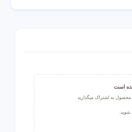
ده است
ن محصول به اشتراک میگذارید
 شوید.