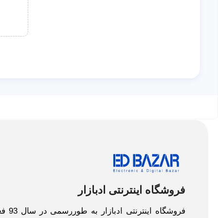
فروشگاه اینترنتی ادبازار
فروش