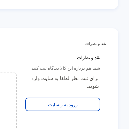
نقد و نظرات
نقد و نظرات
شما هم درباره این کالا دیدگاه ثبت کنید
برای ثبت نظر لطفا به سایت وارد
شوید.
ورود به وبسایت