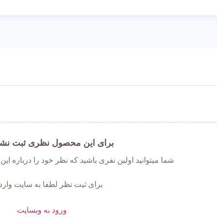
برای این محصول نظری ثبت نش
شما میتوانید اولین نفری باشید که نظر خود را درباره ای
برای ثبت نظر لطفا به سایت وارد
ورود به وبسایت