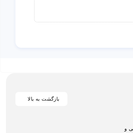
بازگشت به بالا
اخلی و