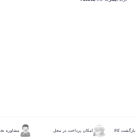
ازگشت کالا
امکان پرداخت در محل
مشاوره ت