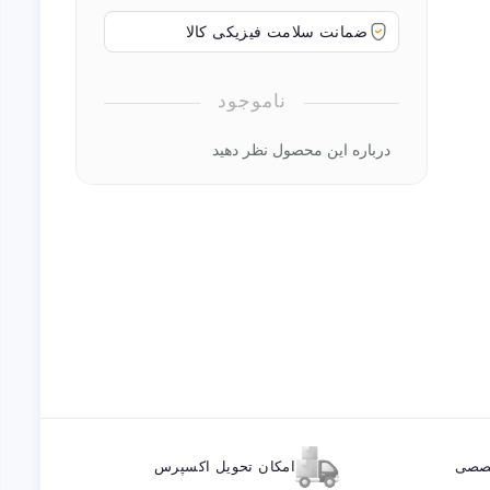
ضمانت سلامت فیزیکی کالا
ناموجود
درباره این محصول نظر دهید
خصصی
امکان تحویل اکسپرس