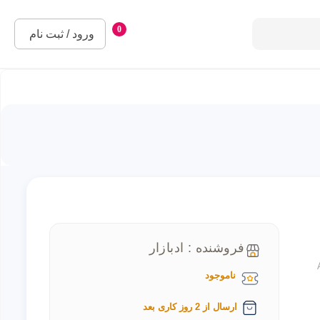
0
ورود / ثبت نام
فروشنده : ادبازار
ناموجود
ارسال از 2 روز کاری بعد