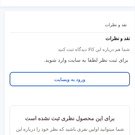
نقد و نظرات
نقد و نظرات
شما هم درباره این کالا دیدگاه ثبت کنید
برای ثبت نظر لطفا به سایت وارد شوید.
ورود به وبسایت
برای این محصول نظری ثبت نشده است
شما میتوانید اولین نفری باشید که نظر خود را درباره این