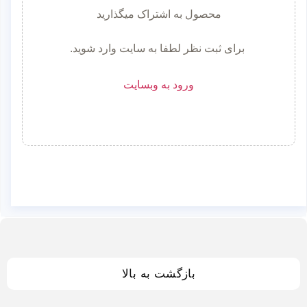
محصول به اشتراک میگذارید
برای ثبت نظر لطفا به سایت وارد شوید.
ورود به وبسایت
بازگشت به بالا