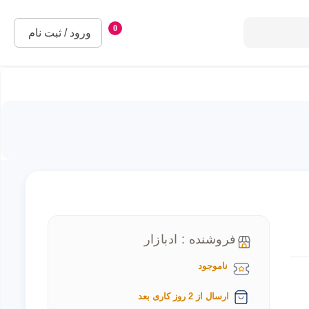
0
ورود / ثبت نام
فروشنده : ادبازار
ناموجود
ارسال از 2 روز کاری بعد