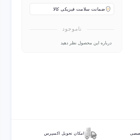
ضمانت سلامت فیزیکی کالا
ناموجود
درباره این محصول نظر دهید
خصصی
امکان تحویل اکسپرس