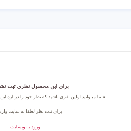
برای این محصول نظری ثبت نش
شما میتوانید اولین نفری باشید که نظر خود را درباره ای
برای ثبت نظر لطفا به سایت وارد
ورود به وبسایت