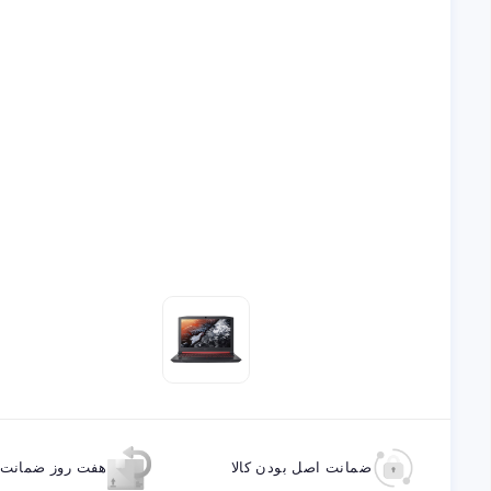
ضمانت اصل بودن کالا
هفت روز ضمانت ب