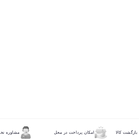
ازگشت کالا
امکان پرداخت در محل
مشاوره ت