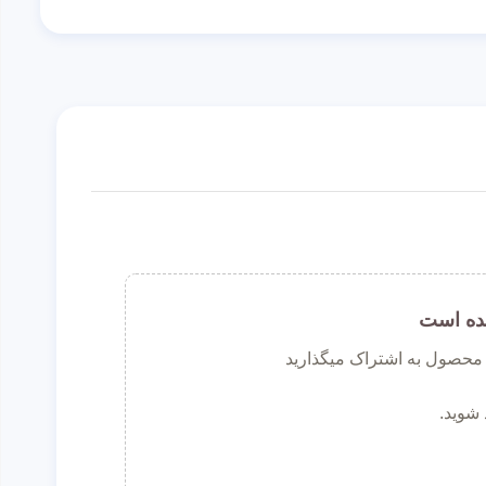
ده است
ن محصول به اشتراک میگذارید
 شوید.