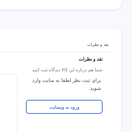
نقد و نظرات
نقد و نظرات
شما هم درباره این کالا دیدگاه ثبت کنید
برای ثبت نظر لطفا به سایت وارد
شوید.
ورود به وبسایت