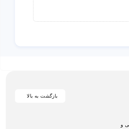
بازگشت به بالا
اخلی و