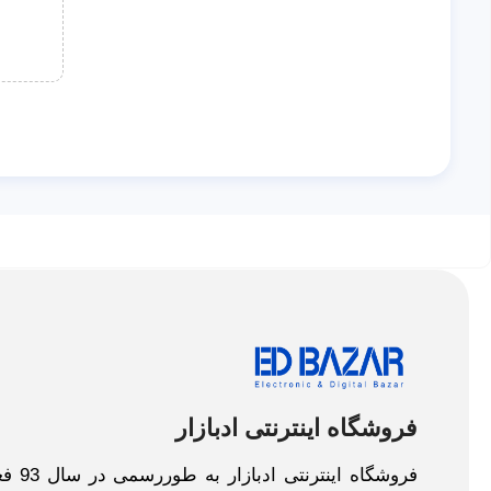
فروشگاه اینترنتی ادبازار
فروش