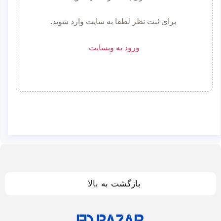
برای ثبت نظر لطفا به سایت وارد شوید.
ورود به وبسایت
بازگشت به بالا