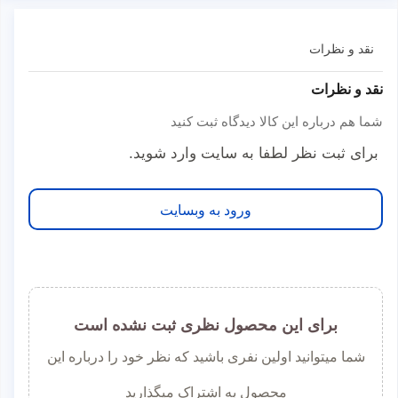
نقد و نظرات
نقد و نظرات
شما هم درباره این کالا دیدگاه ثبت کنید
برای ثبت نظر لطفا به سایت وارد شوید.
ورود به وبسایت
برای این محصول نظری ثبت نشده است
شما میتوانید اولین نفری باشید که نظر خود را درباره این
محصول به اشتراک میگذارید