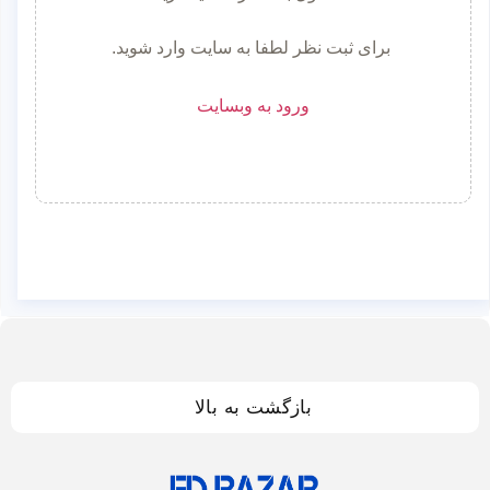
برای ثبت نظر لطفا به سایت وارد شوید.
ورود به وبسایت
بازگشت به بالا