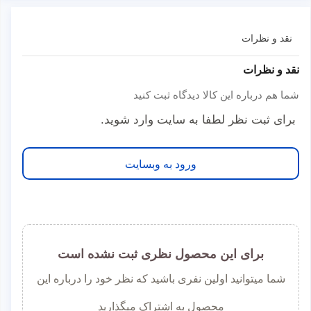
نقد و نظرات
نقد و نظرات
شما هم درباره این کالا دیدگاه ثبت کنید
برای ثبت نظر لطفا به سایت وارد شوید.
ورود به وبسایت
برای این محصول نظری ثبت نشده است
شما میتوانید اولین نفری باشید که نظر خود را درباره این
محصول به اشتراک میگذارید